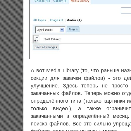
А вот Media Library (то, что раньше наз
секции для закачки файлов) - это де
улучшение. Здесь теперь не просто 
закачанных файлов. Теперь можно от
определённого типа (только картинки и
только видео.), а также ограничи
закачанными в определённый месяц.
поиска файлов. Всё это сильно упрощ