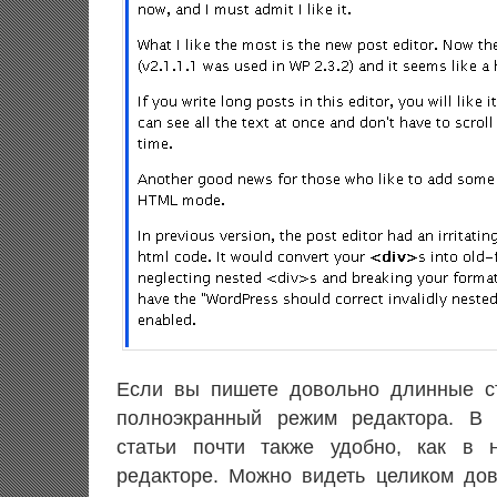
Если вы пишете довольно длинные ст
полноэкранный режим редактора. В 
статьи почти также удобно, как в 
редакторе. Можно видеть целиком до