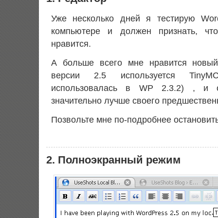
Уже несколько дней я тестирую Wor
компьютере и должен признать, чт
нравится.
А больше всего мне нравится новый
версии 2.5 используется TinyMC
использовалась в WP 2.3.2) , и 
значительно лучше своего предшествен
Позвольте мне по-подробнее остановит
2. Полноэкранный режим