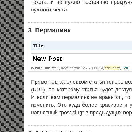
текста, и не нужно постоянно прокруч
нужного места.
3. Пермалинк
Прямо под заголовком статьи теперь м
(URL), по которому статья будет досту
И если вам пермалинк не нравится, то
изменить. Это куда более красивое и 
невнятный “post slug” в предыдущих вер