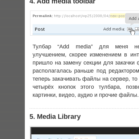
4. Add media toolbar
Тулбар “Add media” для меня н
улучшением, скорее изменением в инт
пришло на замену секции для закачки 
располагалась раньше под редактором
теперь закачивать файлы на сервер, то
четырёх кнопок этого тулбара, поз
картинки, видео, аудио и прочие файлы.
5. Media Library