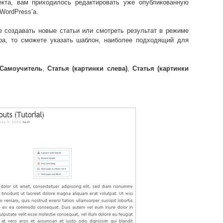
екта, вам приходилось редактировать уже опубликованную
WordPress’а.
е создавать новые статьи или смотреть результат в режиме
ра, то сможете указать шаблон, наиболее подходящий для
Самоучитель
,
Статья (картинки слева)
,
Статья (картинки